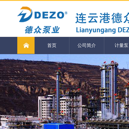
首页
公司简介
计量泵